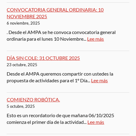
CONVOCATORIA GENERAL ORDINARIA: 10
NOVIEMBRE 2025
6 noviembre, 2025
. Desde el AMPA se he convoca convocatoria general
ordinaria para el lunes 10 Noviembre...
Lee más
DÍA SIN COLE: 31 OCTUBRE 2025
23 octubre, 2025
Desde el AMPA queremos compartir con ustedes la
propuesta de actividades para el 1º Día...
Lee más
COMIENZO ROBÓTICA.
5 octubre, 2025
Esto es un recordatorio de que mañana 06/10/2025
comienza el primer día de la actividad...
Lee más