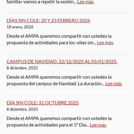
familia» vamos a repetir la sesión...
Lee más
DÍAS SIN COLE: 20 Y 23 FEBRERO 2026
18 enero, 2026
Desde el AMPA queremos compartir con ustedes la
propuesta de actividades para los «días sin...
Lee más
CAMPUS DE NAVIDAD: 22/12/2025 AL 05/01/2025.
8 diciembre, 2025
Desde el AMPA queremos compartir con ustedes la
propuesta del campus de Navidad. La duración...
Lee más
DÍA SIN COLE: 31 OCTUBRE 2025
8 diciembre, 2025
Desde el AMPA queremos compartir con ustedes la
propuesta de actividades para el 1º Día...
Lee más