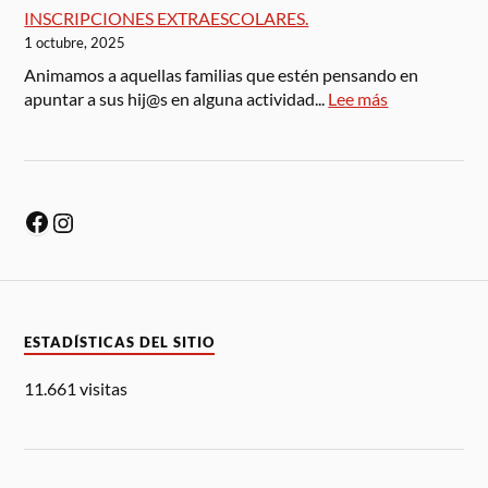
INSCRIPCIONES EXTRAESCOLARES.
1 octubre, 2025
Animamos a aquellas familias que estén pensando en
apuntar a sus hij@s en alguna actividad...
Lee más
ESTADÍSTICAS DEL SITIO
11.661 visitas