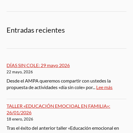
Entradas recientes
DÍAS SIN COLE: 29 mayo 2026
22 mayo, 2026
Desde el AMPA queremos compartir con ustedes la
propuesta de actividades «día sin cole» por...
Lee más
TALLER «EDUCACIÓN EMOCIOAL EN FAMILIA»:
26/01/2026
18 enero, 2026
Tras el éxito del anterior taller «Educación emocional en