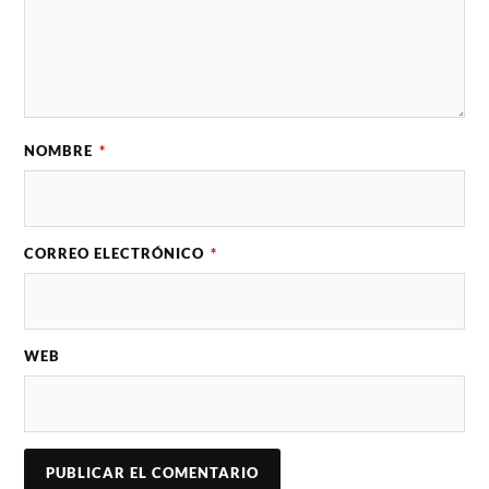
NOMBRE
*
CORREO ELECTRÓNICO
*
WEB