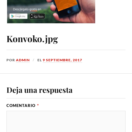
Konvoko.jpg
POR
ADMIN
EL
9 SEPTIEMBRE, 2017
Deja una respuesta
COMENTARIO
*