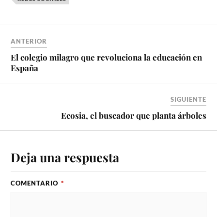
ANTERIOR
El colegio milagro que revoluciona la educación en
España
SIGUIENTE
Ecosia, el buscador que planta árboles
Deja una respuesta
COMENTARIO
*