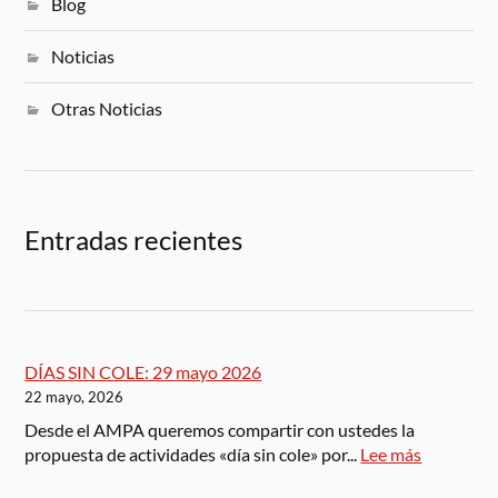
Blog
Noticias
Otras Noticias
Entradas recientes
DÍAS SIN COLE: 29 mayo 2026
22 mayo, 2026
Desde el AMPA queremos compartir con ustedes la
propuesta de actividades «día sin cole» por...
Lee más