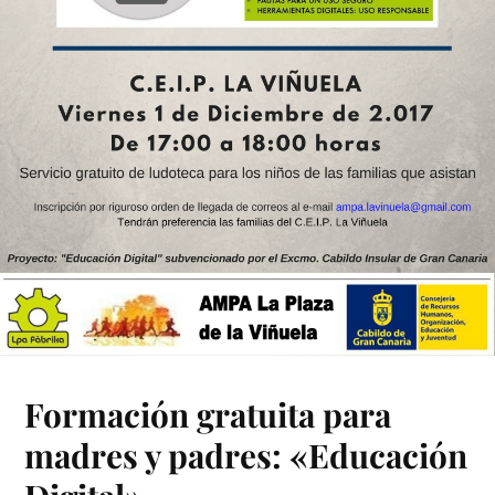
Formación gratuita para
madres y padres: «Educación