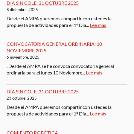
DÍA SIN COLE: 31 OCTUBRE 2025
8 diciembre, 2025
Desde el AMPA queremos compartir con ustedes la
propuesta de actividades para el 1º Día...
Lee más
CONVOCATORIA GENERAL ORDINARIA: 10
NOVIEMBRE 2025
6 noviembre, 2025
. Desde el AMPA se he convoca convocatoria general
ordinaria para el lunes 10 Noviembre...
Lee más
DÍA SIN COLE: 31 OCTUBRE 2025
23 octubre, 2025
Desde el AMPA queremos compartir con ustedes la
propuesta de actividades para el 1º Día...
Lee más
COMIENZO ROBÓTICA.