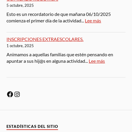
5 octubre, 2025
Esto es un recordatorio de que mañana 06/10/2025
comienza el primer día de la actividad...
Lee más
INSCRIPCIONES EXTRAESCOLARES.
1 octubre, 2025
Animamos a aquellas familias que estén pensando en
apuntar a sus hij@s en alguna actividad...
Lee más
ESTADÍSTICAS DEL SITIO