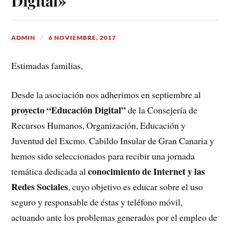
Digital»
ADMIN
6 NOVIEMBRE, 2017
Estimadas familias,
Desde la asociación nos adherimos en septiembre al
proyecto “Educación Digital”
de la Consejería de
Recursos Humanos, Organización, Educación y
Juventud del Excmo. Cabildo Insular de Gran Canaria y
hemos sido seleccionados para recibir una jornada
conocimiento de Internet y las
temática dedicada al
Redes Sociales
, cuyo objetivo es educar sobre el uso
seguro y responsable de éstas y teléfono móvil,
actuando ante los problemas generados por el empleo de