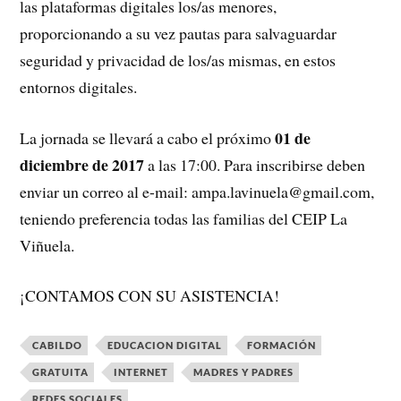
las plataformas digitales los/as menores,
proporcionando a su vez pautas para salvaguardar
seguridad y privacidad de los/as mismas, en estos
entornos digitales.
01 de
La jornada se llevará a cabo el próximo
diciembre de 2017
a las 17:00. Para inscribirse deben
enviar un correo al e-mail: ampa.lavinuela@gmail.com,
teniendo preferencia todas las familias del CEIP La
Viñuela.
¡CONTAMOS CON SU ASISTENCIA!
CABILDO
EDUCACION DIGITAL
FORMACIÓN
GRATUITA
INTERNET
MADRES Y PADRES
REDES SOCIALES