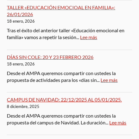
TALLER «EDUCACIÓN EMOCIOAL EN FAMILIA»:
26/01/2026
18 enero, 2026
Tras el éxito del anterior taller «Educación emocional en
familia» vamos a repetir la sesión...
Lee más
DÍAS SIN COLE: 20 Y 23 FEBRERO 2026
18 enero, 2026
Desde el AMPA queremos compartir con ustedes la
propuesta de actividades para los «días sin...
Lee más
CAMPUS DE NAVIDAD: 22/12/2025 AL 05/01/2025.
8 diciembre, 2025
Desde el AMPA queremos compartir con ustedes la
propuesta del campus de Navidad. La duración...
Lee más