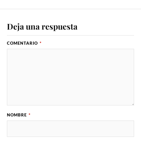
Deja una respuesta
COMENTARIO
*
NOMBRE
*