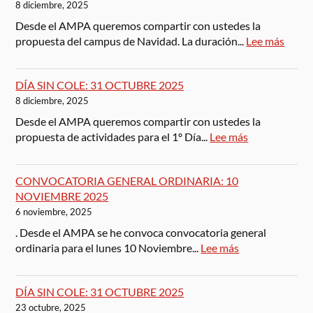
8 diciembre, 2025
Desde el AMPA queremos compartir con ustedes la
propuesta del campus de Navidad. La duración...
Lee más
DÍA SIN COLE: 31 OCTUBRE 2025
8 diciembre, 2025
Desde el AMPA queremos compartir con ustedes la
propuesta de actividades para el 1º Día...
Lee más
CONVOCATORIA GENERAL ORDINARIA: 10
NOVIEMBRE 2025
6 noviembre, 2025
. Desde el AMPA se he convoca convocatoria general
ordinaria para el lunes 10 Noviembre...
Lee más
DÍA SIN COLE: 31 OCTUBRE 2025
23 octubre, 2025