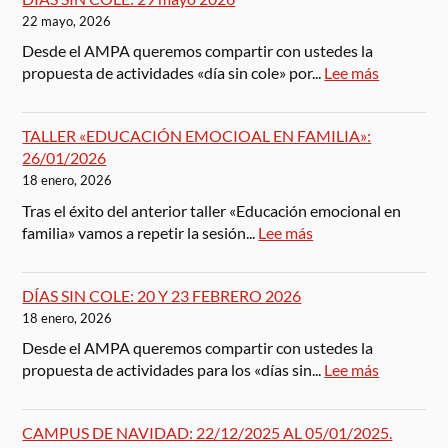
22 mayo, 2026
Desde el AMPA queremos compartir con ustedes la
propuesta de actividades «día sin cole» por...
Lee más
TALLER «EDUCACIÓN EMOCIOAL EN FAMILIA»:
26/01/2026
18 enero, 2026
Tras el éxito del anterior taller «Educación emocional en
familia» vamos a repetir la sesión...
Lee más
DÍAS SIN COLE: 20 Y 23 FEBRERO 2026
18 enero, 2026
Desde el AMPA queremos compartir con ustedes la
propuesta de actividades para los «días sin...
Lee más
CAMPUS DE NAVIDAD: 22/12/2025 AL 05/01/2025.