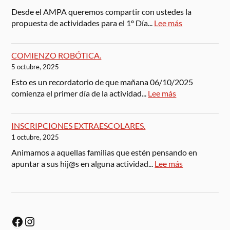
Desde el AMPA queremos compartir con ustedes la
propuesta de actividades para el 1º Día...
Lee más
COMIENZO ROBÓTICA.
5 octubre, 2025
Esto es un recordatorio de que mañana 06/10/2025
comienza el primer día de la actividad...
Lee más
INSCRIPCIONES EXTRAESCOLARES.
1 octubre, 2025
Animamos a aquellas familias que estén pensando en
apuntar a sus hij@s en alguna actividad...
Lee más