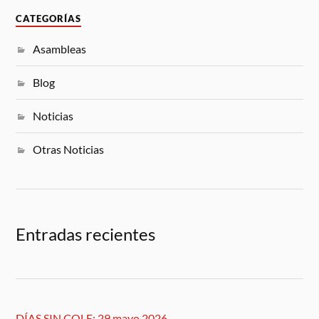
CATEGORÍAS
Asambleas
Blog
Noticias
Otras Noticias
Entradas recientes
DÍAS SIN COLE: 29 mayo 2026